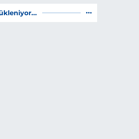
ükleniyor...