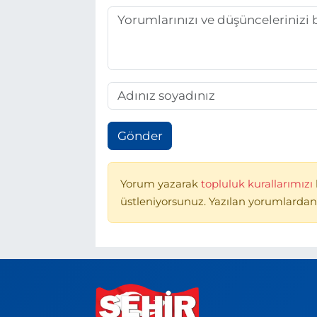
Gönder
Yorum yazarak
topluluk kurallarımızı
üstleniyorsunuz. Yazılan yorumlardan