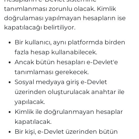
tanımlanması zorunlu olacak. Kimlik
doğrulaması yapılmayan hesapların ise
kapatılacağı belirtiliyor.
Bir kullanıcı, aynı platformda birden
fazla hesap kullanabilecek.
Ancak bütün hesapları e-Devlet'e
tanımlaması gerekecek.
Sosyal medyaya giriş e-Devlet
üzerinden oluşturulacak anahtar ile
yapılacak.
Kimlik ile doğrulanmayan hesaplar
kapatılacak.
Bir kişi, e-Devlet üzerinden bütün