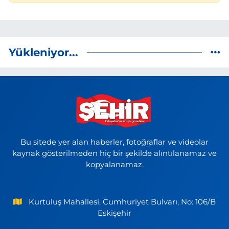
Yükleniyor...
Bu sitede yer alan haberler, fotoğraflar ve videolar
kaynak gösterilmeden hiç bir şekilde alıntılanamaz ve
kopyalanamaz.
Kurtuluş Mahallesi, Cumhuriyet Bulvarı, No: 106/B
Eskişehir