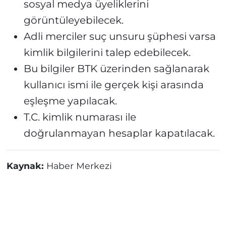
sosyal medya üyeliklerini
görüntüleyebilecek.
Adli merciler suç unsuru şüphesi varsa
kimlik bilgilerini talep edebilecek.
Bu bilgiler BTK üzerinden sağlanarak
kullanıcı ismi ile gerçek kişi arasında
eşleşme yapılacak.
T.C. kimlik numarası ile
doğrulanmayan hesaplar kapatılacak.
Kaynak:
Haber Merkezi