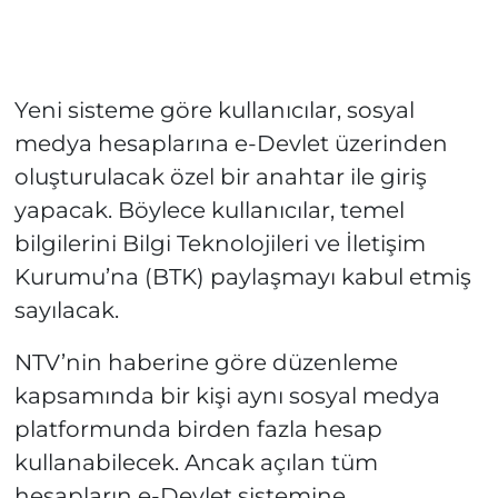
Yeni sisteme göre kullanıcılar, sosyal
medya hesaplarına e-Devlet üzerinden
oluşturulacak özel bir anahtar ile giriş
yapacak. Böylece kullanıcılar, temel
bilgilerini Bilgi Teknolojileri ve İletişim
Kurumu’na (BTK) paylaşmayı kabul etmiş
sayılacak.
NTV’nin haberine göre düzenleme
kapsamında bir kişi aynı sosyal medya
platformunda birden fazla hesap
kullanabilecek. Ancak açılan tüm
hesapların e-Devlet sistemine