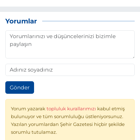
Yorumlar
Gönder
Yorum yazarak
topluluk kurallarımızı
kabul etmiş
bulunuyor ve tüm sorumluluğu üstleniyorsunuz.
Yazılan yorumlardan Şehir Gazetesi hiçbir şekilde
sorumlu tutulamaz.