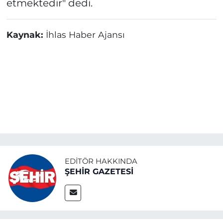
etmektedir" dedi.
Kaynak:
İhlas Haber Ajansı
EDITÖR HAKKINDA
ŞEHİR GAZETESİ