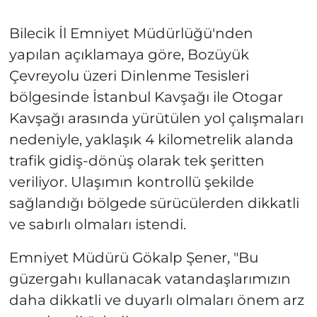
Bilecik İl Emniyet Müdürlüğü'nden
yapılan açıklamaya göre, Bozüyük
Çevreyolu üzeri Dinlenme Tesisleri
bölgesinde İstanbul Kavşağı ile Otogar
Kavşağı arasında yürütülen yol çalışmaları
nedeniyle, yaklaşık 4 kilometrelik alanda
trafik gidiş-dönüş olarak tek şeritten
veriliyor. Ulaşımın kontrollü şekilde
sağlandığı bölgede sürücülerden dikkatli
ve sabırlı olmaları istendi.
Emniyet Müdürü Gökalp Şener, "Bu
güzergahı kullanacak vatandaşlarımızın
daha dikkatli ve duyarlı olmaları önem arz