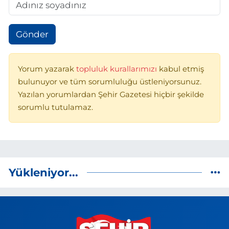
Gönder
Yorum yazarak
topluluk kurallarımızı
kabul etmiş
bulunuyor ve tüm sorumluluğu üstleniyorsunuz.
Yazılan yorumlardan Şehir Gazetesi hiçbir şekilde
sorumlu tutulamaz.
Yükleniyor...