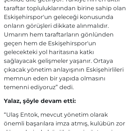
taraftar topluluklarından birine sahip olan
Eskişehirspor'un geleceği konusunda
onların görüşleri dikkate alınmalıdır.
Umarım hem taraftarların gönlünden
geçen hem de Eskişehirspor'un
gelecekteki yol haritasına katkı
sağlayacak gelişmeler yaşanır. Ortaya
çıkacak yönetim anlayışının Eskişehirlileri
memnun eden bir yapıda olmasını
temenni ediyoruz” dedi.
Yalaz, şöyle devam etti:
“Ulaş Entok, mevcut yönetim olarak
önemli başarılara imza atmış, kulübün zor