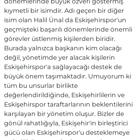
dönemlerinde büyük özveri göstermiş
kıymetli bir isimdir. Adı geçen bir diğer
isim olan Halil Ünal da Eskişehirspor'un
geçmişteki başarılı dönemlerinde önemli
görevler üstlenmiş kişilerden biridir.
Burada yalnızca başkanın kim olacağı
değil, yönetimde yer alacak kişilerin
Eskişehirspor'a sağlayacağı destek de
büyük önem taşımaktadır. Umuyorum ki
tüm bu unsurlar birlikte
değerlendirildiğinde, Eskişehirlilerin ve
Eskişehirspor taraftarlarının beklentilerini
karşılayan bir yönetim oluşur. Bizler de
gönül rahatlığıyla, Eskişehir'in birleştirici
gücü olan Eskişehirspor'u desteklemeye