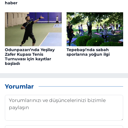
haber
Odunpazarı’nda Yeşilay
Tepebaşı’nda sabah
Zafer Kupası Tenis
sporlarına yoğun ilgi
Turnuvası için kayıtlar
başladı
Yorumlar