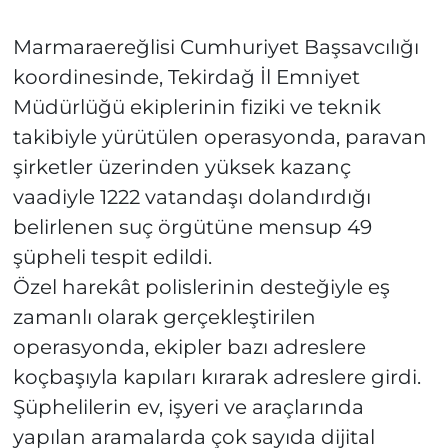
Marmaraereğlisi Cumhuriyet Başsavcılığı
koordinesinde, Tekirdağ İl Emniyet
Müdürlüğü ekiplerinin fiziki ve teknik
takibiyle yürütülen operasyonda, paravan
şirketler üzerinden yüksek kazanç
vaadiyle 1222 vatandaşı dolandırdığı
belirlenen suç örgütüne mensup 49
şüpheli tespit edildi.
Özel harekât polislerinin desteğiyle eş
zamanlı olarak gerçekleştirilen
operasyonda, ekipler bazı adreslere
koçbaşıyla kapıları kırarak adreslere girdi.
Şüphelilerin ev, işyeri ve araçlarında
yapılan aramalarda çok sayıda dijital