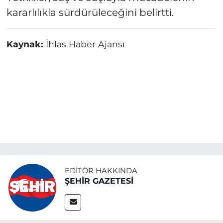
kararlılıkla sürdürüleceğini belirtti.
Kaynak:
İhlas Haber Ajansı
EDITÖR HAKKINDA
ŞEHİR GAZETESİ