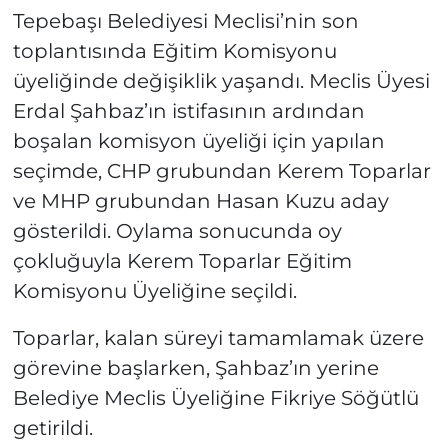
Tepebaşı Belediyesi Meclisi’nin son
toplantısında Eğitim Komisyonu
üyeliğinde değişiklik yaşandı. Meclis Üyesi
Erdal Şahbaz’ın istifasının ardından
boşalan komisyon üyeliği için yapılan
seçimde, CHP grubundan Kerem Toparlar
ve MHP grubundan Hasan Kuzu aday
gösterildi. Oylama sonucunda oy
çokluğuyla Kerem Toparlar Eğitim
Komisyonu Üyeliğine seçildi.
Toparlar, kalan süreyi tamamlamak üzere
görevine başlarken, Şahbaz’ın yerine
Belediye Meclis Üyeliğine Fikriye Söğütlü
getirildi.