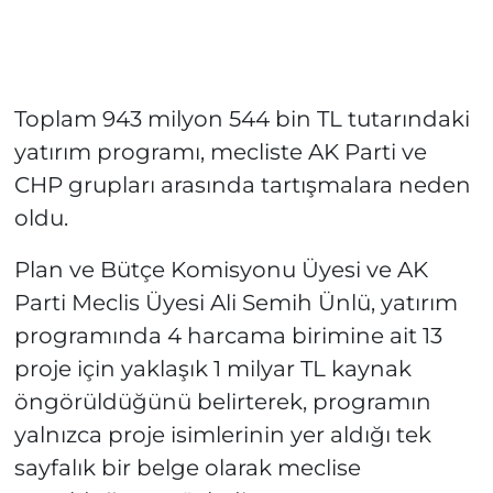
Toplam 943 milyon 544 bin TL tutarındaki
yatırım programı, mecliste AK Parti ve
CHP grupları arasında tartışmalara neden
oldu.
Plan ve Bütçe Komisyonu Üyesi ve AK
Parti Meclis Üyesi Ali Semih Ünlü, yatırım
programında 4 harcama birimine ait 13
proje için yaklaşık 1 milyar TL kaynak
öngörüldüğünü belirterek, programın
yalnızca proje isimlerinin yer aldığı tek
sayfalık bir belge olarak meclise