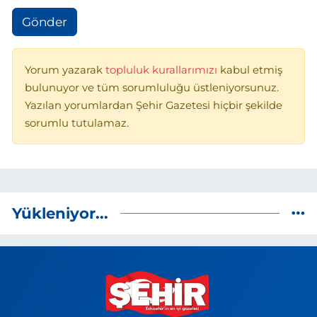
Gönder
Yorum yazarak
topluluk kurallarımızı
kabul etmiş
bulunuyor ve tüm sorumluluğu üstleniyorsunuz.
Yazılan yorumlardan Şehir Gazetesi hiçbir şekilde
sorumlu tutulamaz.
Yükleniyor...