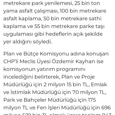
metrekare park yenilemesi, 25 bin ton
yama asfalt çalışması, 100 bin metrekare
asfalt kaplama, 50 bin metrekare sathi
kaplama ve 55 bin metrekare parke taşı
uygulaması gibi hedeflerin açık şekilde
yer aldığını söyledi.
Plan ve Bütçe Komisyonu adına konuşan
CHP’li Meclis Üyesi Özdemir Kayhan ise
komisyonun yatırım programını
incelediğini belirterek, Plan ve Proje
Müdürlüğü için 2 milyon 15 bin TL, Emlak
ve İstimlak Müdürlüğü için 70 milyon TL,
Park ve Bahçeler Müdürlüğü için 175
milyon TL ve Fen İşleri Müdürlüğü için 696