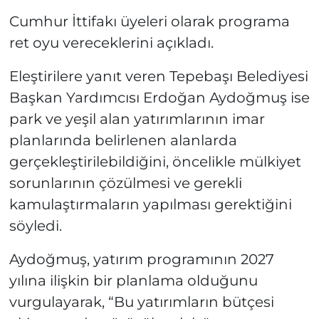
Cumhur İttifakı üyeleri olarak programa
ret oyu vereceklerini açıkladı.
Eleştirilere yanıt veren Tepebaşı Belediyesi
Başkan Yardımcısı Erdoğan Aydoğmuş ise
park ve yeşil alan yatırımlarının imar
planlarında belirlenen alanlarda
gerçekleştirilebildiğini, öncelikle mülkiyet
sorunlarının çözülmesi ve gerekli
kamulaştırmaların yapılması gerektiğini
söyledi.
Aydoğmuş, yatırım programının 2027
yılına ilişkin bir planlama olduğunu
vurgulayarak, “Bu yatırımların bütçesi