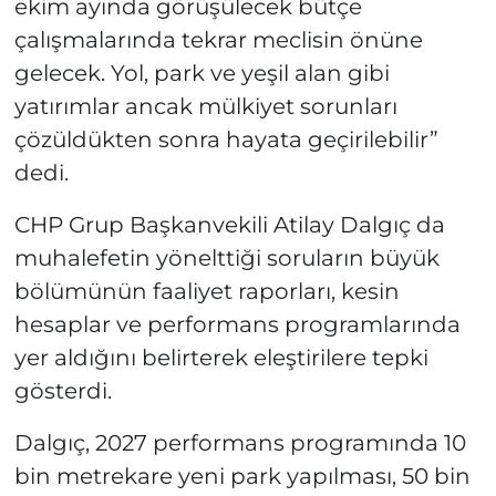
ekim ayında görüşülecek bütçe
çalışmalarında tekrar meclisin önüne
gelecek. Yol, park ve yeşil alan gibi
yatırımlar ancak mülkiyet sorunları
çözüldükten sonra hayata geçirilebilir”
dedi.
CHP Grup Başkanvekili Atilay Dalgıç da
muhalefetin yönelttiği soruların büyük
bölümünün faaliyet raporları, kesin
hesaplar ve performans programlarında
yer aldığını belirterek eleştirilere tepki
gösterdi.
Dalgıç, 2027 performans programında 10
bin metrekare yeni park yapılması, 50 bin