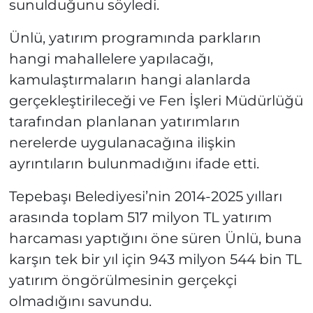
sunulduğunu söyledi.
Ünlü, yatırım programında parkların
hangi mahallelere yapılacağı,
kamulaştırmaların hangi alanlarda
gerçekleştirileceği ve Fen İşleri Müdürlüğü
tarafından planlanan yatırımların
nerelerde uygulanacağına ilişkin
ayrıntıların bulunmadığını ifade etti.
Tepebaşı Belediyesi’nin 2014-2025 yılları
arasında toplam 517 milyon TL yatırım
harcaması yaptığını öne süren Ünlü, buna
karşın tek bir yıl için 943 milyon 544 bin TL
yatırım öngörülmesinin gerçekçi
olmadığını savundu.