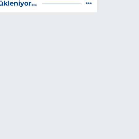
ükleniyor...