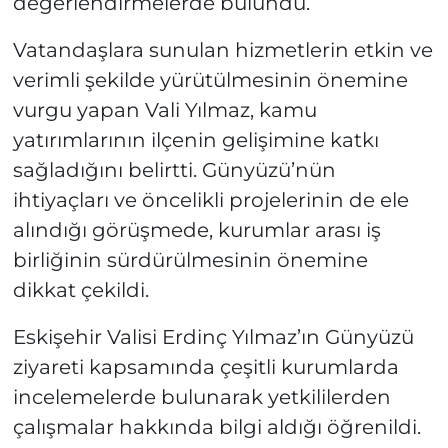
değerlendirmelerde bulundu.
Vatandaşlara sunulan hizmetlerin etkin ve
verimli şekilde yürütülmesinin önemine
vurgu yapan Vali Yılmaz, kamu
yatırımlarının ilçenin gelişimine katkı
sağladığını belirtti. Günyüzü’nün
ihtiyaçları ve öncelikli projelerinin de ele
alındığı görüşmede, kurumlar arası iş
birliğinin sürdürülmesinin önemine
dikkat çekildi.
Eskişehir Valisi Erdinç Yılmaz’ın Günyüzü
ziyareti kapsamında çeşitli kurumlarda
incelemelerde bulunarak yetkililerden
çalışmalar hakkında bilgi aldığı öğrenildi.