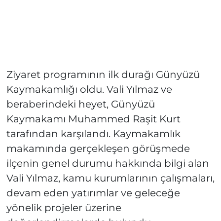
Ziyaret programının ilk durağı Günyüzü
Kaymakamlığı oldu. Vali Yılmaz ve
beraberindeki heyet, Günyüzü
Kaymakamı Muhammed Raşit Kurt
tarafından karşılandı. Kaymakamlık
makamında gerçekleşen görüşmede
ilçenin genel durumu hakkında bilgi alan
Vali Yılmaz, kamu kurumlarının çalışmaları,
devam eden yatırımlar ve geleceğe
yönelik projeler üzerine