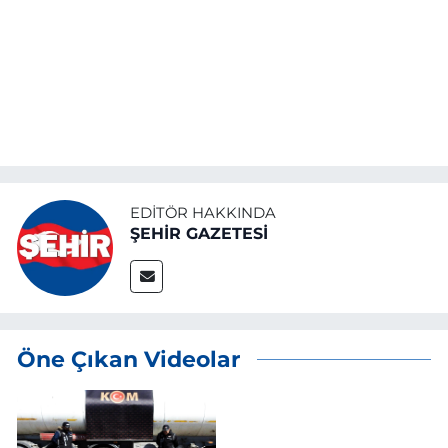
EDITÖR HAKKINDA
ŞEHİR GAZETESİ
Öne Çıkan Videolar