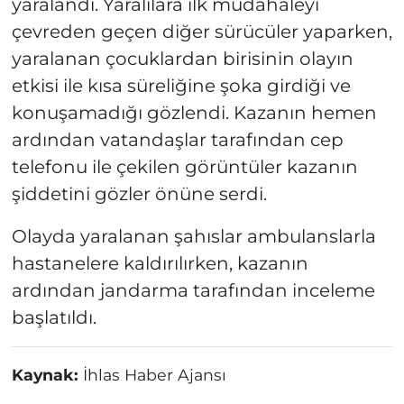
yaralandı. Yaralılara ilk müdahaleyi
çevreden geçen diğer sürücüler yaparken,
yaralanan çocuklardan birisinin olayın
etkisi ile kısa süreliğine şoka girdiği ve
konuşamadığı gözlendi. Kazanın hemen
ardından vatandaşlar tarafından cep
telefonu ile çekilen görüntüler kazanın
şiddetini gözler önüne serdi.
Olayda yaralanan şahıslar ambulanslarla
hastanelere kaldırılırken, kazanın
ardından jandarma tarafından inceleme
başlatıldı.
Kaynak:
İhlas Haber Ajansı