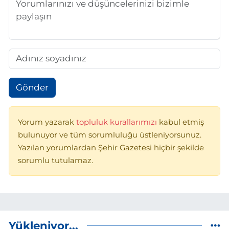
Gönder
Yorum yazarak
topluluk kurallarımızı
kabul etmiş
bulunuyor ve tüm sorumluluğu üstleniyorsunuz.
Yazılan yorumlardan Şehir Gazetesi hiçbir şekilde
sorumlu tutulamaz.
Yükleniyor...