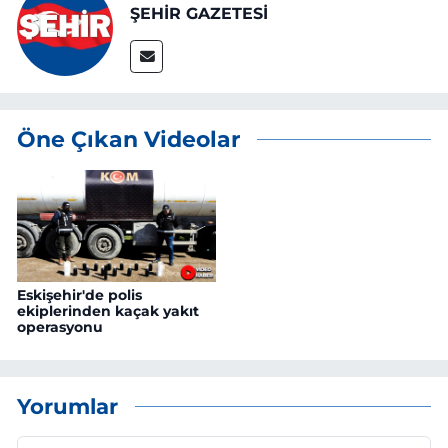
ŞEHİR GAZETESİ
Öne Çıkan Videolar
Eskişehir'de polis
ekiplerinden kaçak yakıt
operasyonu
Yorumlar