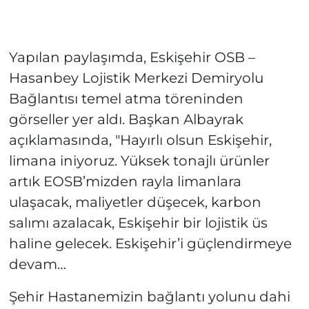
Yapılan paylaşımda, Eskişehir OSB –
Hasanbey Lojistik Merkezi Demiryolu
Bağlantısı temel atma töreninden
görseller yer aldı. Başkan Albayrak
açıklamasında, "Hayırlı olsun Eskişehir,
limana iniyoruz. Yüksek tonajlı ürünler
artık EOSB’mizden rayla limanlara
ulaşacak, maliyetler düşecek, karbon
salımı azalacak, Eskişehir bir lojistik üs
haline gelecek. Eskişehir’i güçlendirmeye
devam…
Şehir Hastanemizin bağlantı yolunu dahi