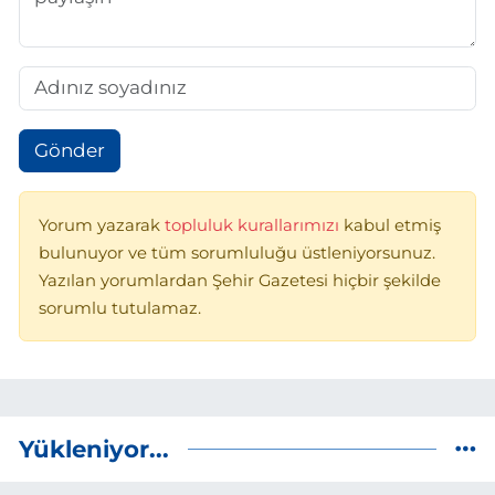
Gönder
Yorum yazarak
topluluk kurallarımızı
kabul etmiş
bulunuyor ve tüm sorumluluğu üstleniyorsunuz.
Yazılan yorumlardan Şehir Gazetesi hiçbir şekilde
sorumlu tutulamaz.
Yükleniyor...