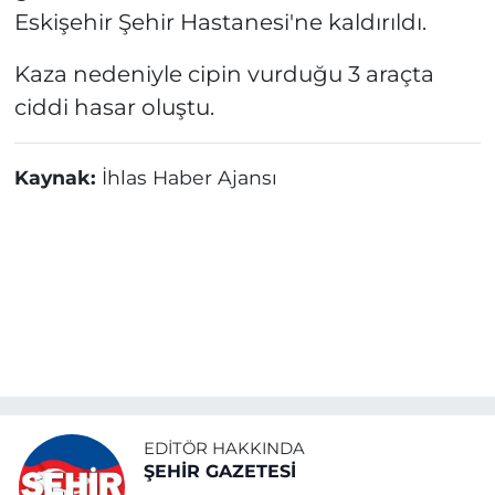
Eskişehir Şehir Hastanesi'ne kaldırıldı.
Kaza nedeniyle cipin vurduğu 3 araçta
ciddi hasar oluştu.
Kaynak:
İhlas Haber Ajansı
EDITÖR HAKKINDA
ŞEHİR GAZETESİ