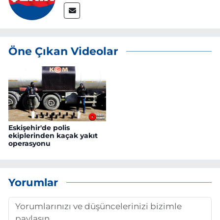
Öne Çıkan Videolar
Eskişehir'de polis
ekiplerinden kaçak yakıt
operasyonu
Yorumlar