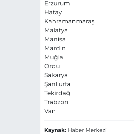
Erzurum
Hatay
Kahramanmaraş
Malatya
Manisa
Mardin
Muğla
Ordu
Sakarya
Şanlıurfa
Tekirdağ
Trabzon
Van
Kaynak:
Haber Merkezi