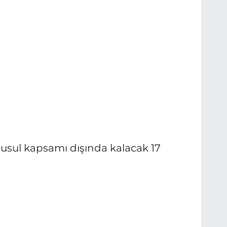
 usul kapsamı dışında kalacak 17