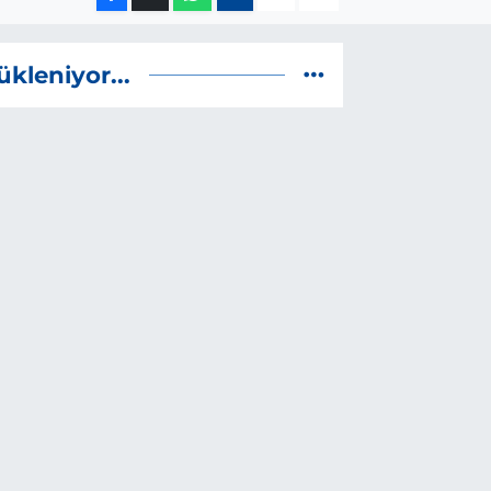
ükleniyor...