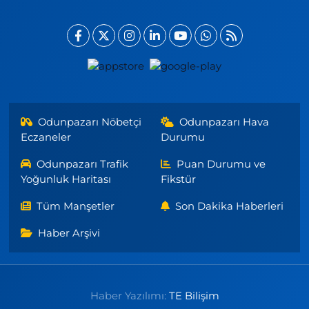
Odunpazarı Nöbetçi
Odunpazarı Hava
Eczaneler
Durumu
Odunpazarı Trafik
Puan Durumu ve
Yoğunluk Haritası
Fikstür
Tüm Manşetler
Son Dakika Haberleri
Haber Arşivi
Haber Yazılımı:
TE Bilişim