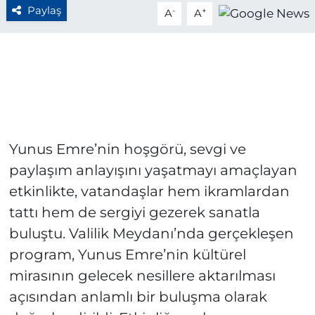
Paylaş
-
+
A
A
Yunus Emre’nin hoşgörü, sevgi ve
paylaşım anlayışını yaşatmayı amaçlayan
etkinlikte, vatandaşlar hem ikramlardan
tattı hem de sergiyi gezerek sanatla
buluştu. Valilik Meydanı’nda gerçekleşen
program, Yunus Emre’nin kültürel
mirasının gelecek nesillere aktarılması
açısından anlamlı bir buluşma olarak