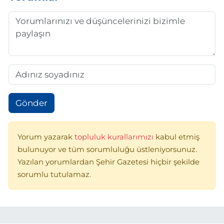
Gönder
Yorum yazarak
topluluk kurallarımızı
kabul etmiş
bulunuyor ve tüm sorumluluğu üstleniyorsunuz.
Yazılan yorumlardan Şehir Gazetesi hiçbir şekilde
sorumlu tutulamaz.