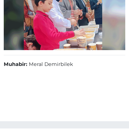
Muhabir:
Meral Demirbilek