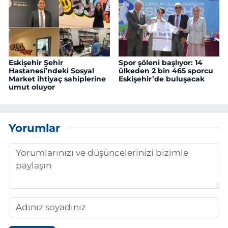
Eskişehir Şehir
Spor şöleni başlıyor: 14
Hastanesi’ndeki Sosyal
ülkeden 2 bin 465 sporcu
Market ihtiyaç sahiplerine
Eskişehir’de buluşacak
umut oluyor
Yorumlar