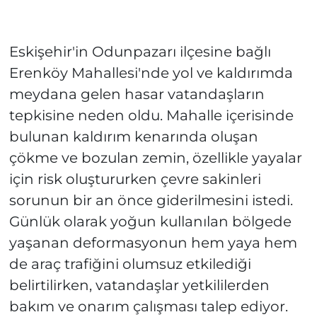
Eskişehir'in Odunpazarı ilçesine bağlı
Erenköy Mahallesi'nde yol ve kaldırımda
meydana gelen hasar vatandaşların
tepkisine neden oldu. Mahalle içerisinde
bulunan kaldırım kenarında oluşan
çökme ve bozulan zemin, özellikle yayalar
için risk oluştururken çevre sakinleri
sorunun bir an önce giderilmesini istedi.
Günlük olarak yoğun kullanılan bölgede
yaşanan deformasyonun hem yaya hem
de araç trafiğini olumsuz etkilediği
belirtilirken, vatandaşlar yetkililerden
bakım ve onarım çalışması talep ediyor.