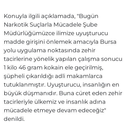
Konuyla ilgili açıklamada, "Bugün
Narkotik Suçlarla Mücadele Şube
Müdürlüğümüzce ilimize uyuşturucu
madde girişini önlemek amacıyla Bursa
yolu uygulama noktasında zehir
tacirlerine yönelik yapılan çalışma sonucu
1 kilo 46 gram kokain ele geçirilmiş,
şüpheli çıkarıldığı adli makamlarca
tutuklanmıştır. Uyuşturucu, insanlığın en
büyük düşmanıdır. Buna cüret eden zehir
tacirleriyle ülkemiz ve insanlık adına
mücadele etmeye devam edeceğiz"
denildi.