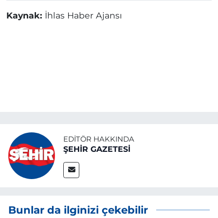
Kaynak:
İhlas Haber Ajansı
EDITÖR HAKKINDA
ŞEHİR GAZETESİ
Bunlar da ilginizi çekebilir