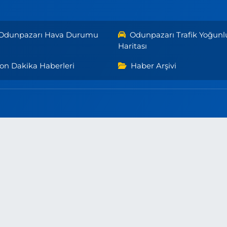
Odunpazarı Hava Durumu
Odunpazarı Trafik Yoğunl
Haritası
on Dakika Haberleri
Haber Arşivi