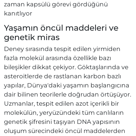
zaman kapsülü görevi gördüğünü
kanıtlıyor
Yaşamın öncül maddeleri ve
genetik miras
Deney sırasında tespit edilen yirmiden
fazla molekül arasında özellikle bazı
bileşikler dikkat çekiyor. Göktaşlarında ve
asteroitlerde de rastlanan karbon bazlı
yapılar, Dünya'daki yaşamın başlangıcına
dair bilinen teorilerle doğrudan örtüşüyor.
Uzmanlar, tespit edilen azot içerikli bir
molekülün, yeryüzündeki tüm canlıların
genetik şifresini taşıyan DNA yapısının
oluşum sürecindeki öncül maddelerden