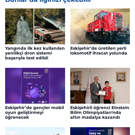
Yangında ilk kez kullanılan
Eskişehir’de üretilen yerli
yenilikçi dron sistemi
lokomotif ihracat yolunda
başarıyla test edildi
Eskişehir’de gençler mobil
Eskişehirli öğrenci Einstein
oyun geliştirmeyi
Bilim Olimpiyatları'nda
öğrenecek
altın madalya kazandı