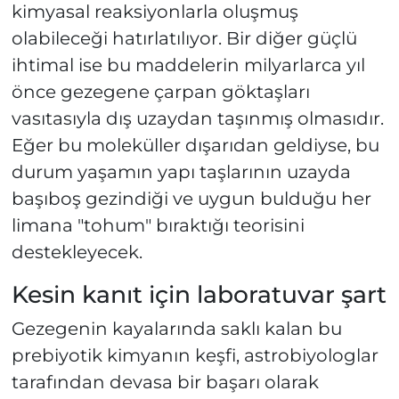
kimyasal reaksiyonlarla oluşmuş
olabileceği hatırlatılıyor. Bir diğer güçlü
ihtimal ise bu maddelerin milyarlarca yıl
önce gezegene çarpan göktaşları
vasıtasıyla dış uzaydan taşınmış olmasıdır.
Eğer bu moleküller dışarıdan geldiyse, bu
durum yaşamın yapı taşlarının uzayda
başıboş gezindiği ve uygun bulduğu her
limana "tohum" bıraktığı teorisini
destekleyecek.
Kesin kanıt için laboratuvar şart
Gezegenin kayalarında saklı kalan bu
prebiyotik kimyanın keşfi, astrobiyologlar
tarafından devasa bir başarı olarak