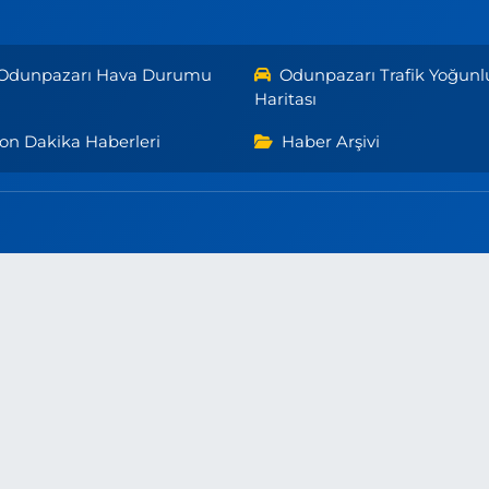
Odunpazarı Hava Durumu
Odunpazarı Trafik Yoğunl
Haritası
on Dakika Haberleri
Haber Arşivi