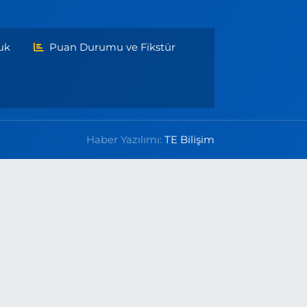
uk
Puan Durumu ve Fikstür
Haber Yazılımı:
TE Bilişim