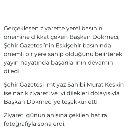
Gerçekleşen ziyarette yerel basının
önemine dikkat çeken Başkan Dökmeci,
Şehir Gazetesi’nin Eskişehir basınında
önemli bir yere sahip olduğunu belirterek
yayın hayatında başarılarının devamını
diledi.
Şehir Gazetesi İmtiyaz Sahibi Murat Keskin
ise nazik ziyareti ve iyi dilekleri dolayısıyla
Başkan Dökmeci’ye teşekkür etti.
Ziyaret, günün anısına çekilen hatıra
fotoğrafıyla sona erdi.