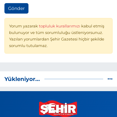
Gönder
Yorum yazarak
topluluk kurallarımızı
kabul etmiş
bulunuyor ve tüm sorumluluğu üstleniyorsunuz.
Yazılan yorumlardan Şehir Gazetesi hiçbir şekilde
sorumlu tutulamaz.
Yükleniyor...