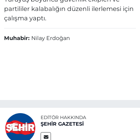
partililer kalabalığın düzenli ilerlemesi için
çalışma yaptı.
Muhabir:
Nilay Erdoğan
EDITÖR HAKKINDA
ŞEHİR GAZETESİ