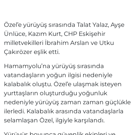
Özel’e yürüyüş sırasında Talat Yalaz, Ayşe
Ünlüce, Kazım Kurt, CHP Eskişehir
milletvekilleri İbrahim Arslan ve Utku
Çakırözer eşlik etti.
Hamamyolu’na yürüyüş sırasında
vatandaşların yoğun ilgisi nedeniyle
kalabalık oluştu. Özel’e ulaşmak isteyen
yurttaşların oluşturduğu yoğunluk
nedeniyle yürüyüş zaman zaman güçlükle
ilerledi. Kalabalık arasında vatandaşlarla
selamlaşan Özel, ilgiyle karşılandı.
Yürüyüş boyunca güvenlik ekipleri ve