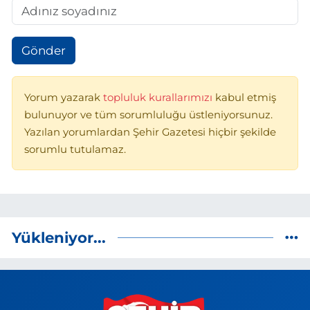
Gönder
Yorum yazarak
topluluk kurallarımızı
kabul etmiş
bulunuyor ve tüm sorumluluğu üstleniyorsunuz.
Yazılan yorumlardan Şehir Gazetesi hiçbir şekilde
sorumlu tutulamaz.
Yükleniyor...