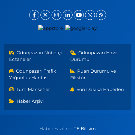
Odunpazarı Nöbetçi
Odunpazarı Hava
Eczaneler
Durumu
Odunpazarı Trafik
Puan Durumu ve
Yoğunluk Haritası
Fikstür
Tüm Manşetler
Son Dakika Haberleri
Haber Arşivi
Haber Yazılımı:
TE Bilişim