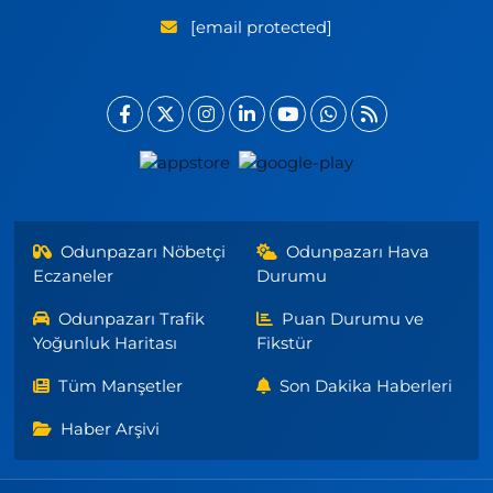
[email protected]
Odunpazarı Nöbetçi
Odunpazarı Hava
Eczaneler
Durumu
Odunpazarı Trafik
Puan Durumu ve
Yoğunluk Haritası
Fikstür
Tüm Manşetler
Son Dakika Haberleri
Haber Arşivi