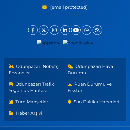
[email protected]
Odunpazarı Nöbetçi
Odunpazarı Hava
Eczaneler
Durumu
Odunpazarı Trafik
Puan Durumu ve
Yoğunluk Haritası
Fikstür
Tüm Manşetler
Son Dakika Haberleri
Haber Arşivi