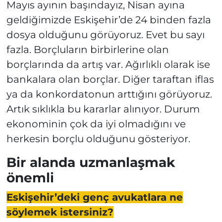
Mayıs ayının başındayız, Nisan ayına
geldiğimizde Eskişehir’de 24 binden fazla
dosya olduğunu görüyoruz. Evet bu sayı
fazla. Borçluların birbirlerine olan
borçlarında da artış var. Ağırlıklı olarak ise
bankalara olan borçlar. Diğer taraftan iflas
ya da konkordatonun arttığını görüyoruz.
Artık sıklıkla bu kararlar alınıyor. Durum
ekonominin çok da iyi olmadığını ve
herkesin borçlu olduğunu gösteriyor.
Bir alanda uzmanlaşmak
önemli
Eskişehir’deki genç avukatlara ne
söylemek istersiniz?