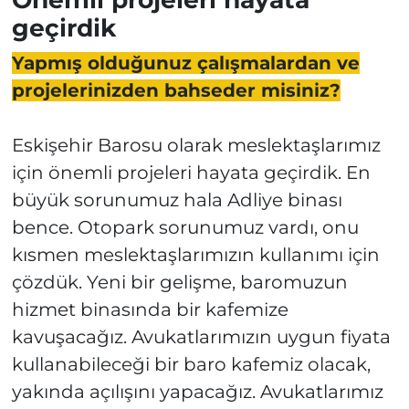
geçirdik
Yapmış olduğunuz çalışmalardan ve
projelerinizden bahseder misiniz?
Eskişehir Barosu olarak meslektaşlarımız
için önemli projeleri hayata geçirdik. En
büyük sorunumuz hala Adliye binası
bence. Otopark sorunumuz vardı, onu
kısmen meslektaşlarımızın kullanımı için
çözdük. Yeni bir gelişme, baromuzun
hizmet binasında bir kafemize
kavuşacağız. Avukatlarımızın uygun fiyata
kullanabileceği bir baro kafemiz olacak,
yakında açılışını yapacağız. Avukatlarımız