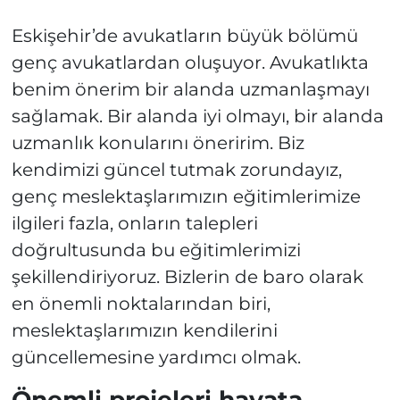
Eskişehir’de avukatların büyük bölümü
genç avukatlardan oluşuyor. Avukatlıkta
benim önerim bir alanda uzmanlaşmayı
sağlamak. Bir alanda iyi olmayı, bir alanda
uzmanlık konularını öneririm. Biz
kendimizi güncel tutmak zorundayız,
genç meslektaşlarımızın eğitimlerimize
ilgileri fazla, onların talepleri
doğrultusunda bu eğitimlerimizi
şekillendiriyoruz. Bizlerin de baro olarak
en önemli noktalarından biri,
meslektaşlarımızın kendilerini
güncellemesine yardımcı olmak.
Önemli projeleri hayata