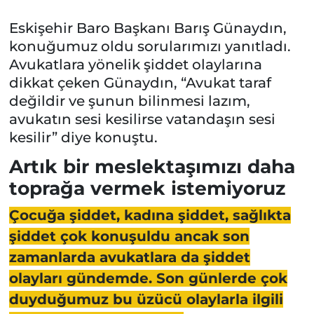
Eskişehir Baro Başkanı Barış Günaydın,
konuğumuz oldu sorularımızı yanıtladı.
Avukatlara yönelik şiddet olaylarına
dikkat çeken Günaydın, “Avukat taraf
değildir ve şunun bilinmesi lazım,
avukatın sesi kesilirse vatandaşın sesi
kesilir” diye konuştu.
Artık bir meslektaşımızı daha
toprağa vermek istemiyoruz
Çocuğa şiddet, kadına şiddet, sağlıkta
şiddet çok konuşuldu ancak son
zamanlarda avukatlara da şiddet
olayları gündemde. Son günlerde çok
duyduğumuz bu üzücü olaylarla ilgili