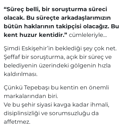
“Süreç belli, bir soruşturma süreci
olacak. Bu süreçte arkadaşlarımızın
bütün haklarının takipçisi olacağız. Bu
kent huzur kentidir.”
cümleleriyle…
Şimdi Eskişehir’in beklediği şey çok net.
Şeffaf bir soruşturma, açık bir süreç ve
belediyenin üzerindeki gölgenin hızla
kaldırılması.
Çünkü Tepebaşı bu kentin en önemli
markalarından biri.
Ve bu şehir siyasi kavga kadar ihmali,
disiplinsizliği ve sorumsuzluğu da
affetmez.