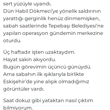
sert yüzüyle uyandı.
Dün Habil Dökmeci’ye yönelik saldırının
yarattığı gerginlik henüz dinmemişken,
sabah saatlerinde Tepebaşı Belediyesi’ne
yapılan operasyon gündemin merkezine
oturdu.
Üç haftadır işten uzaktaydım.
Hayat sakin akıyordu.
Bugün görevimin üçüncü günüydü.
Ama sabahın ilk ışıklarıyla birlikte
Eskişehir’de yine alışık olmadığımız
görüntüler vardı.
Saat dokuz gibi yataktan nasıl çıktım
bilmiyorum.