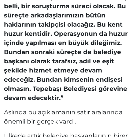
belli, bir soruşturma süreci olacak. Bu
süreçte arkadaşlarımızın bütün
haklarının takipçisi olacağız. Bu kent
huzur kentidir. Operasyonun da huzur
içinde yapılması en büyük dileğimiz.
Bundan sonraki süreçte de belediye
başkanı olarak tarafsız, adil ve eşit
şekilde hizmet etmeye devam
edeceğiz. Bundan kimsenin endişesi
olmasın. Tepebaşı Belediyesi görevine
devam edecektir.”
Aslında bu açıklamanın satır aralarında
önemli bir gerçek vardı.
Ülkede artık belediye başkanlarının birer