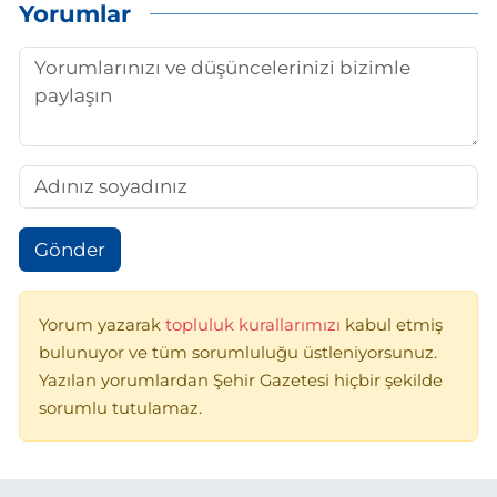
Yorumlar
Gönder
Yorum yazarak
topluluk kurallarımızı
kabul etmiş
bulunuyor ve tüm sorumluluğu üstleniyorsunuz.
Yazılan yorumlardan Şehir Gazetesi hiçbir şekilde
sorumlu tutulamaz.