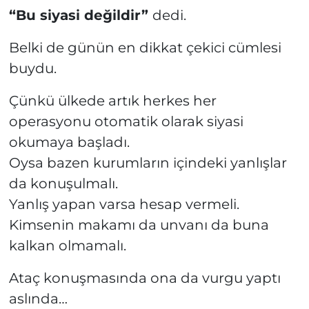
“Bu siyasi değildir”
dedi.
Belki de günün en dikkat çekici cümlesi
buydu.
Çünkü ülkede artık herkes her
operasyonu otomatik olarak siyasi
okumaya başladı.
Oysa bazen kurumların içindeki yanlışlar
da konuşulmalı.
Yanlış yapan varsa hesap vermeli.
Kimsenin makamı da unvanı da buna
kalkan olmamalı.
Ataç konuşmasında ona da vurgu yaptı
aslında…