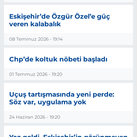
Eskişehir’de Özgür Özel’e güç
veren kalabalık
08 Temmuz 2026 - 19:14
Chp’de koltuk nöbeti başladı
01 Temmuz 2026 - 19:20
Uçuş tartışmasında yeni perde:
Söz var, uygulama yok
24 Haziran 2026 - 19:20