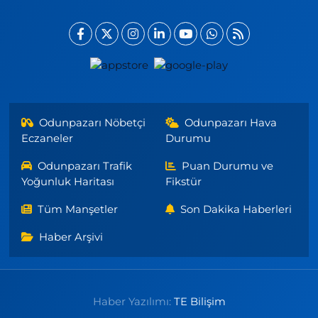
Odunpazarı Nöbetçi
Odunpazarı Hava
Eczaneler
Durumu
Odunpazarı Trafik
Puan Durumu ve
Yoğunluk Haritası
Fikstür
Tüm Manşetler
Son Dakika Haberleri
Haber Arşivi
Haber Yazılımı:
TE Bilişim