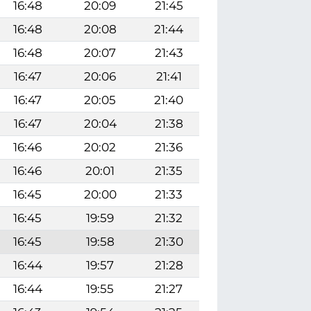
16:48
20:09
21:45
16:48
20:08
21:44
16:48
20:07
21:43
16:47
20:06
21:41
16:47
20:05
21:40
16:47
20:04
21:38
16:46
20:02
21:36
16:46
20:01
21:35
16:45
20:00
21:33
16:45
19:59
21:32
16:45
19:58
21:30
16:44
19:57
21:28
16:44
19:55
21:27