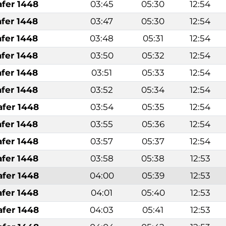
afer 1448
03:45
05:30
12:54
afer 1448
03:47
05:30
12:54
afer 1448
03:48
05:31
12:54
afer 1448
03:50
05:32
12:54
afer 1448
03:51
05:33
12:54
afer 1448
03:52
05:34
12:54
afer 1448
03:54
05:35
12:54
afer 1448
03:55
05:36
12:54
afer 1448
03:57
05:37
12:54
afer 1448
03:58
05:38
12:53
afer 1448
04:00
05:39
12:53
afer 1448
04:01
05:40
12:53
afer 1448
04:03
05:41
12:53