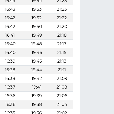
16:43
19:54
21:25
16:43
19:53
21:23
16:42
19:52
21:22
16:42
19:50
21:20
16:41
19:49
21:18
16:40
19:48
21:17
16:40
19:46
21:15
16:39
19:45
21:13
16:38
19:44
21:11
16:38
19:42
21:09
16:37
19:41
21:08
16:36
19:39
21:06
16:36
19:38
21:04
16:35
19:36
21:02