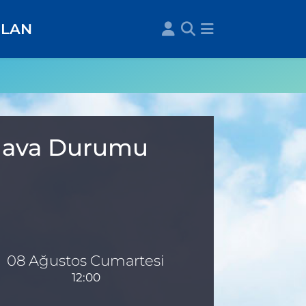
İLAN
 Hava Durumu
08 Ağustos Cumartesi
12:00