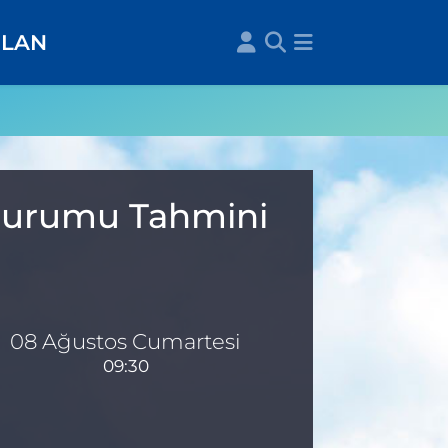
İLAN
 Durumu Tahmini
08 Ağustos Cumartesi
09:30