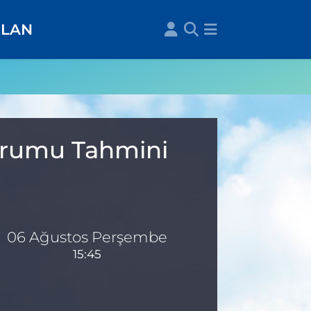
İLAN
Durumu Tahmini
06 Ağustos Perşembe
15:45