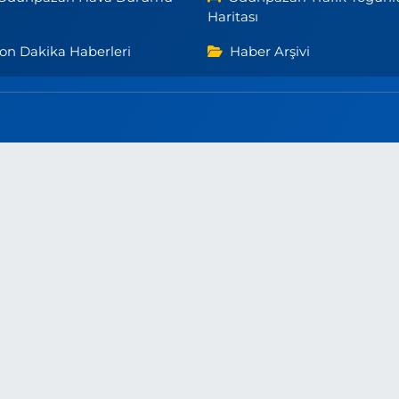
Haritası
on Dakika Haberleri
Haber Arşivi