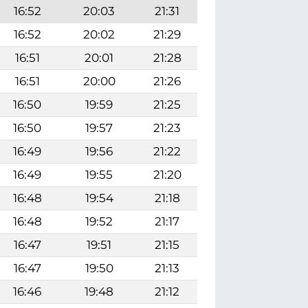
16:52
20:03
21:31
16:52
20:02
21:29
16:51
20:01
21:28
16:51
20:00
21:26
16:50
19:59
21:25
16:50
19:57
21:23
16:49
19:56
21:22
16:49
19:55
21:20
16:48
19:54
21:18
16:48
19:52
21:17
16:47
19:51
21:15
16:47
19:50
21:13
16:46
19:48
21:12