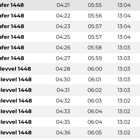
afer 1448
04:21
05:55
13:04
afer 1448
04:22
05:56
13:04
afer 1448
04:23
05:57
13:04
afer 1448
04:25
05:57
13:04
afer 1448
04:26
05:58
13:03
afer 1448
04:27
05:59
13:03
levvel 1448
04:28
06:00
13:03
levvel 1448
04:30
06:01
13:03
levvel 1448
04:31
06:02
13:03
levvel 1448
04:32
06:03
13:02
levvel 1448
04:33
06:04
13:02
levvel 1448
04:35
06:04
13:02
levvel 1448
04:36
06:05
13:02