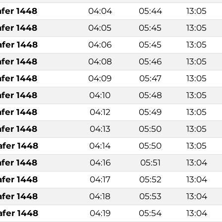
afer 1448
04:04
05:44
13:05
afer 1448
04:05
05:45
13:05
afer 1448
04:06
05:45
13:05
afer 1448
04:08
05:46
13:05
afer 1448
04:09
05:47
13:05
afer 1448
04:10
05:48
13:05
afer 1448
04:12
05:49
13:05
afer 1448
04:13
05:50
13:05
afer 1448
04:14
05:50
13:05
afer 1448
04:16
05:51
13:04
afer 1448
04:17
05:52
13:04
afer 1448
04:18
05:53
13:04
afer 1448
04:19
05:54
13:04