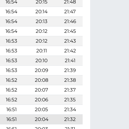
16:54
20:15
21:48
16:54
20:14
21:47
16:54
20:13
21:46
16:54
20:12
21:45
16:53
20:12
21:43
16:53
20:11
21:42
16:53
20:10
21:41
16:53
20:09
21:39
16:52
20:08
21:38
16:52
20:07
21:37
16:52
20:06
21:35
16:51
20:05
21:34
16:51
20:04
21:32
16:51
20:03
21:31