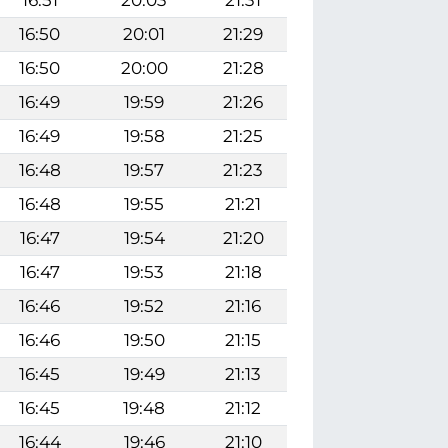
16:50
20:01
21:29
16:50
20:00
21:28
16:49
19:59
21:26
16:49
19:58
21:25
16:48
19:57
21:23
16:48
19:55
21:21
16:47
19:54
21:20
16:47
19:53
21:18
16:46
19:52
21:16
16:46
19:50
21:15
16:45
19:49
21:13
16:45
19:48
21:12
16:44
19:46
21:10