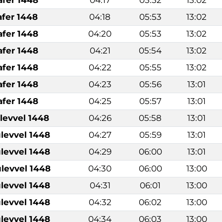
afer 1448
04:18
05:53
13:02
afer 1448
04:20
05:53
13:02
afer 1448
04:21
05:54
13:02
afer 1448
04:22
05:55
13:02
afer 1448
04:23
05:56
13:01
afer 1448
04:25
05:57
13:01
levvel 1448
04:26
05:58
13:01
levvel 1448
04:27
05:59
13:01
levvel 1448
04:29
06:00
13:01
levvel 1448
04:30
06:00
13:00
levvel 1448
04:31
06:01
13:00
levvel 1448
04:32
06:02
13:00
levvel 1448
04:34
06:03
13:00