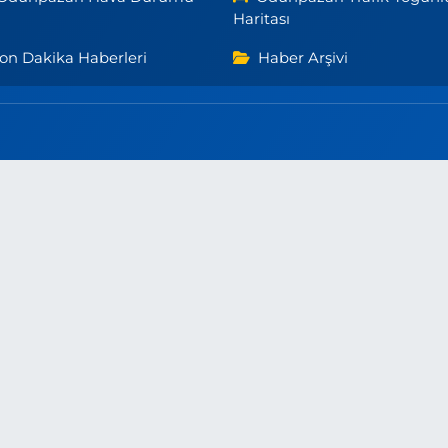
Haritası
on Dakika Haberleri
Haber Arşivi