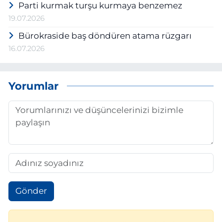
Parti kurmak turşu kurmaya benzemez
19.07.2026
Bürokraside baş döndüren atama rüzgarı
16.07.2026
Yorumlar
Gönder