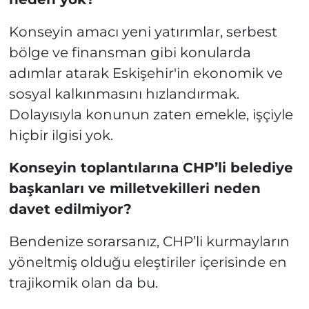
Konseyin amacı yeni yatırımlar, serbest
bölge ve finansman gibi konularda
adımlar atarak Eskişehir'in ekonomik ve
sosyal kalkınmasını hızlandırmak.
Dolayısıyla konunun zaten emekle, işçiyle
hiçbir ilgisi yok.
Konseyin toplantılarına CHP’li belediye
başkanları ve milletvekilleri neden
davet edilmiyor?
Bendenize sorarsanız, CHP’li kurmayların
yöneltmiş olduğu eleştiriler içerisinde en
trajikomik olan da bu.