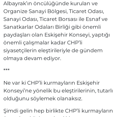
Albayrak’ın öncülüğünde kurulan ve
Organize Sanayi Bölgesi, Ticaret Odası,
Sanayi Odası, Ticaret Borsası ile Esnaf ve
Sanatkarlar Odaları Birliği gibi önemli
paydaşları olan Eskişehir Konseyi, yaptığı
önemli çalışmalar kadar CHP’li
siyasetçilerin eleştirileriyle de gündem
olmaya devam ediyor.
***
Ne var ki CHP’li kurmayların Eskişehir
Konseyi’ne yönelik bu eleştirilerinin, tutarlı
olduğunu söylemek olanaksız.
Şimdi gelin hep birlikte CHP’li kurmayların