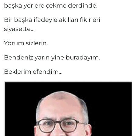
başka yerlere çekme derdinde.
Bir başka ifadeyle akılları fikirleri
siyasette…
Yorum sizlerin.
Bendeniz yarın yine buradayım.
Beklerim efendim…