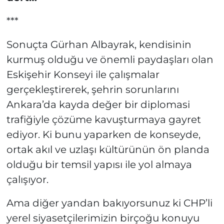
***
Sonuçta Gürhan Albayrak, kendisinin
kurmuş olduğu ve önemli paydaşları olan
Eskişehir Konseyi ile çalışmalar
gerçekleştirerek, şehrin sorunlarını
Ankara’da kayda değer bir diplomasi
trafiğiyle çözüme kavuşturmaya gayret
ediyor. Ki bunu yaparken de konseyde,
ortak akıl ve uzlaşı kültürünün ön planda
olduğu bir temsil yapısı ile yol almaya
çalışıyor.
Ama diğer yandan bakıyorsunuz ki CHP’li
yerel siyasetçilerimizin birçoğu konuyu