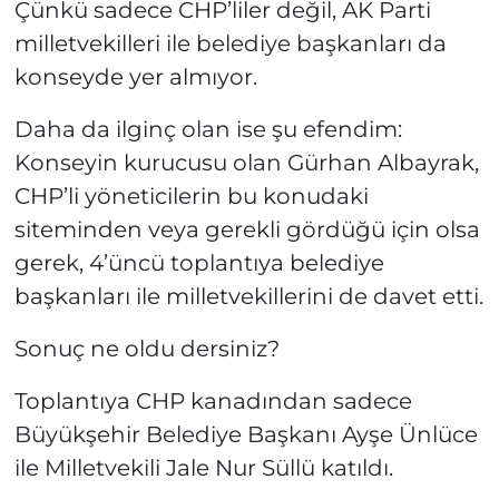
Çünkü sadece CHP’liler değil, AK Parti
milletvekilleri ile belediye başkanları da
konseyde yer almıyor.
Daha da ilginç olan ise şu efendim:
Konseyin kurucusu olan Gürhan Albayrak,
CHP’li yöneticilerin bu konudaki
siteminden veya gerekli gördüğü için olsa
gerek, 4’üncü toplantıya belediye
başkanları ile milletvekillerini de davet etti.
Sonuç ne oldu dersiniz?
Toplantıya CHP kanadından sadece
Büyükşehir Belediye Başkanı Ayşe Ünlüce
ile Milletvekili Jale Nur Süllü katıldı.