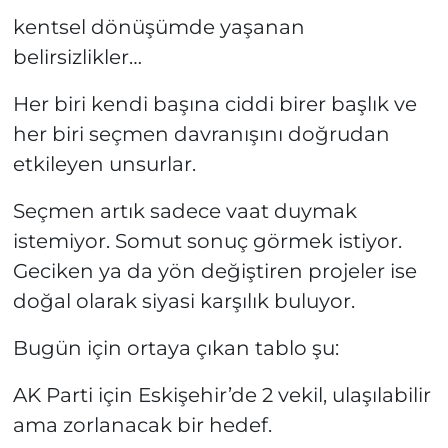
kentsel dönüşümde yaşanan
belirsizlikler…
Her biri kendi başına ciddi birer başlık ve
her biri seçmen davranışını doğrudan
etkileyen unsurlar.
Seçmen artık sadece vaat duymak
istemiyor. Somut sonuç görmek istiyor.
Geciken ya da yön değiştiren projeler ise
doğal olarak siyasi karşılık buluyor.
Bugün için ortaya çıkan tablo şu:
AK Parti için Eskişehir’de 2 vekil, ulaşılabilir
ama zorlanacak bir hedef.