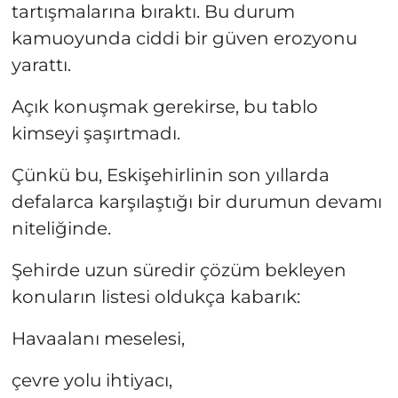
tartışmalarına bıraktı. Bu durum
kamuoyunda ciddi bir güven erozyonu
yarattı.
Açık konuşmak gerekirse, bu tablo
kimseyi şaşırtmadı.
Çünkü bu, Eskişehirlinin son yıllarda
defalarca karşılaştığı bir durumun devamı
niteliğinde.
Şehirde uzun süredir çözüm bekleyen
konuların listesi oldukça kabarık:
Havaalanı meselesi,
çevre yolu ihtiyacı,