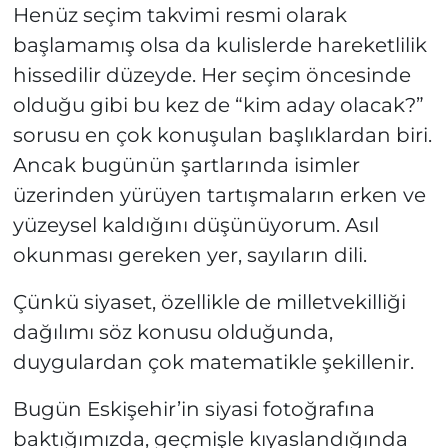
Henüz seçim takvimi resmi olarak
başlamamış olsa da kulislerde hareketlilik
hissedilir düzeyde. Her seçim öncesinde
olduğu gibi bu kez de “kim aday olacak?”
sorusu en çok konuşulan başlıklardan biri.
Ancak bugünün şartlarında isimler
üzerinden yürüyen tartışmaların erken ve
yüzeysel kaldığını düşünüyorum. Asıl
okunması gereken yer, sayıların dili.
Çünkü siyaset, özellikle de milletvekilliği
dağılımı söz konusu olduğunda,
duygulardan çok matematikle şekillenir.
Bugün Eskişehir’in siyasi fotoğrafına
baktığımızda, geçmişle kıyaslandığında