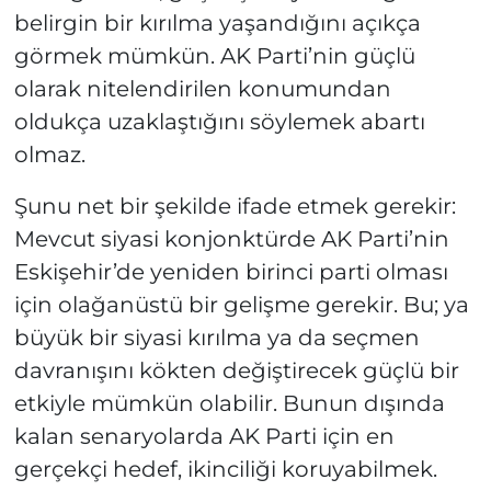
belirgin bir kırılma yaşandığını açıkça
görmek mümkün. AK Parti’nin güçlü
olarak nitelendirilen konumundan
oldukça uzaklaştığını söylemek abartı
olmaz.
Şunu net bir şekilde ifade etmek gerekir:
Mevcut siyasi konjonktürde AK Parti’nin
Eskişehir’de yeniden birinci parti olması
için olağanüstü bir gelişme gerekir. Bu; ya
büyük bir siyasi kırılma ya da seçmen
davranışını kökten değiştirecek güçlü bir
etkiyle mümkün olabilir. Bunun dışında
kalan senaryolarda AK Parti için en
gerçekçi hedef, ikinciliği koruyabilmek.