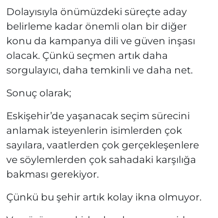
Dolayısıyla önümüzdeki süreçte aday
belirleme kadar önemli olan bir diğer
konu da kampanya dili ve güven inşası
olacak. Çünkü seçmen artık daha
sorgulayıcı, daha temkinli ve daha net.
Sonuç olarak;
Eskişehir’de yaşanacak seçim sürecini
anlamak isteyenlerin isimlerden çok
sayılara, vaatlerden çok gerçekleşenlere
ve söylemlerden çok sahadaki karşılığa
bakması gerekiyor.
Çünkü bu şehir artık kolay ikna olmuyor.