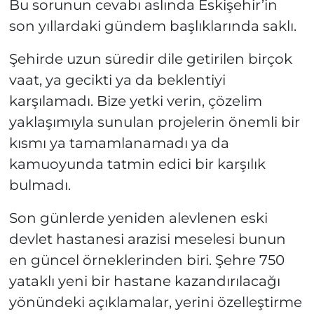
Bu sorunun cevabı aslında Eskişehir’in
son yıllardaki gündem başlıklarında saklı.
Şehirde uzun süredir dile getirilen birçok
vaat, ya gecikti ya da beklentiyi
karşılamadı. Bize yetki verin, çözelim
yaklaşımıyla sunulan projelerin önemli bir
kısmı ya tamamlanamadı ya da
kamuoyunda tatmin edici bir karşılık
bulmadı.
Son günlerde yeniden alevlenen eski
devlet hastanesi arazisi meselesi bunun
en güncel örneklerinden biri. Şehre 750
yataklı yeni bir hastane kazandırılacağı
yönündeki açıklamalar, yerini özelleştirme