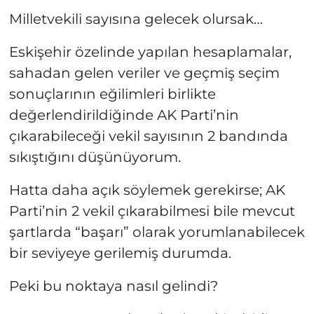
Milletvekili sayısına gelecek olursak…
Eskişehir özelinde yapılan hesaplamalar,
sahadan gelen veriler ve geçmiş seçim
sonuçlarının eğilimleri birlikte
değerlendirildiğinde AK Parti’nin
çıkarabileceği vekil sayısının 2 bandında
sıkıştığını düşünüyorum.
Hatta daha açık söylemek gerekirse; AK
Parti’nin 2 vekil çıkarabilmesi bile mevcut
şartlarda “başarı” olarak yorumlanabilecek
bir seviyeye gerilemiş durumda.
Peki bu noktaya nasıl gelindi?