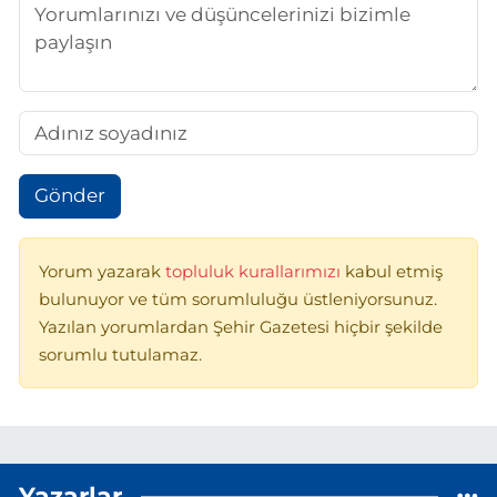
Gönder
Yorum yazarak
topluluk kurallarımızı
kabul etmiş
bulunuyor ve tüm sorumluluğu üstleniyorsunuz.
Yazılan yorumlardan Şehir Gazetesi hiçbir şekilde
sorumlu tutulamaz.
Yazarlar