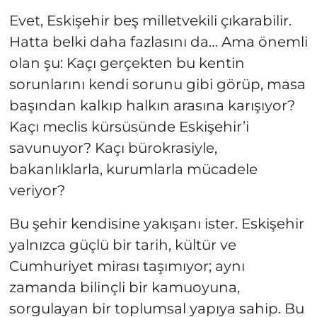
Evet, Eskişehir beş milletvekili çıkarabilir.
Hatta belki daha fazlasını da… Ama önemli
olan şu: Kaçı gerçekten bu kentin
sorunlarını kendi sorunu gibi görüp, masa
başından kalkıp halkın arasına karışıyor?
Kaçı meclis kürsüsünde Eskişehir’i
savunuyor? Kaçı bürokrasiyle,
bakanlıklarla, kurumlarla mücadele
veriyor?
Bu şehir kendisine yakışanı ister. Eskişehir
yalnızca güçlü bir tarih, kültür ve
Cumhuriyet mirası taşımıyor; aynı
zamanda bilinçli bir kamuoyuna,
sorgulayan bir toplumsal yapıya sahip. Bu