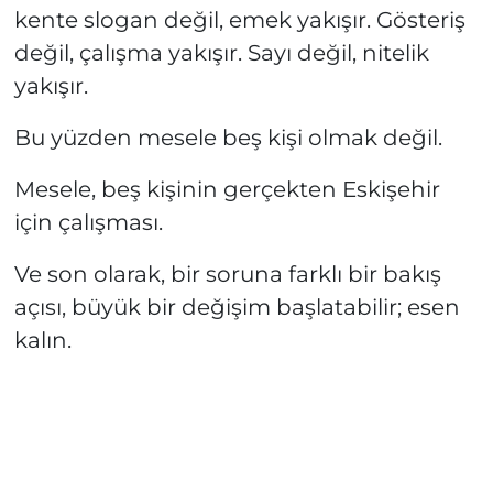
kente slogan değil, emek yakışır. Gösteriş
değil, çalışma yakışır. Sayı değil, nitelik
yakışır.
Bu yüzden mesele beş kişi olmak değil.
Mesele, beş kişinin gerçekten Eskişehir
için çalışması.
Ve son olarak, bir soruna farklı bir bakış
açısı, büyük bir değişim başlatabilir; esen
kalın.