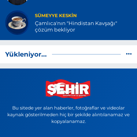
SÜMEYYE KESKIN
Çamlıca'nın "Hindistan Kavşağı"
çözüm bekliyor
Yükleniyor...
Bu sitede yer alan haberler, fotoğraflar ve videolar
kaynak gösterilmeden hiç bir şekilde alıntılanamaz ve
kopyalanamaz.