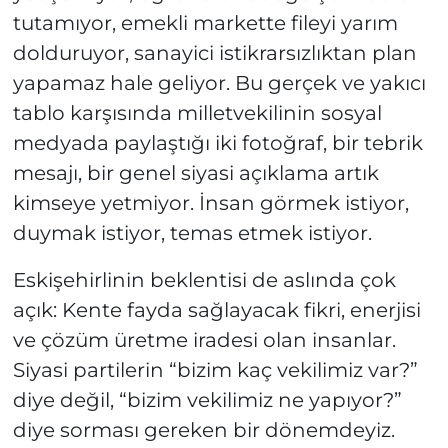
tutamıyor, emekli markette fileyi yarım
dolduruyor, sanayici istikrarsızlıktan plan
yapamaz hale geliyor. Bu gerçek ve yakıcı
tablo karşısında milletvekilinin sosyal
medyada paylaştığı iki fotoğraf, bir tebrik
mesajı, bir genel siyasi açıklama artık
kimseye yetmiyor. İnsan görmek istiyor,
duymak istiyor, temas etmek istiyor.
Eskişehirlinin beklentisi de aslında çok
açık: Kente fayda sağlayacak fikri, enerjisi
ve çözüm üretme iradesi olan insanlar.
Siyasi partilerin “bizim kaç vekilimiz var?”
diye değil, “bizim vekilimiz ne yapıyor?”
diye sorması gereken bir dönemdeyiz.