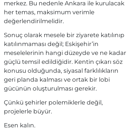
merkez. Bu nedenle Ankara ile kurulacak
her temas, maksimum verimle
değerlendirilmelidir.
Sonuç olarak mesele bir ziyarete katılınıp
katılınmaması değil; Eskişehir’in
meselelerinin hangi düzeyde ve ne kadar
güçlü temsil edildiğidir. Kentin çıkarı söz
konusu olduğunda, siyasal farklılıkların
geri planda kalması ve ortak bir lobi
gücünün oluşturulması gerekir.
Çünkü şehirler polemiklerle değil,
projelerle büyür.
Esen kalın.