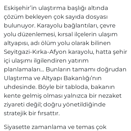
Eskişehir’in ulaştırma başlığı altında
çözüm bekleyen çok sayıda dosyası
bulunuyor. Karayolu bağlantıları, çevre
yolu düzenlemesi, kırsal ilçelerin ulaşım
altyapısı, adı ölüm yolu olarak bilinen
Seyitgazi-Kırka-Afyon karayolu, hatta şehir
içi ulaşımı ilgilendiren yatırım
planlamaları… Bunların tamamı doğrudan
Ulaştırma ve Altyapı Bakanlığı’nın
uhdesinde. Böyle bir tabloda, bakanın
kente gelmiş olması yalnızca bir nezaket
ziyareti değil; doğru yönetildiğinde
stratejik bir fırsattır.
Siyasette zamanlama ve temas çok