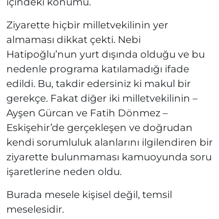
içindeki konumu.
Ziyarette hiçbir milletvekilinin yer
almaması dikkat çekti. Nebi
Hatipoğlu’nun yurt dışında olduğu ve bu
nedenle programa katılamadığı ifade
edildi. Bu, takdir edersiniz ki makul bir
gerekçe. Fakat diğer iki milletvekilinin –
Ayşen Gürcan ve Fatih Dönmez –
Eskişehir’de gerçekleşen ve doğrudan
kendi sorumluluk alanlarını ilgilendiren bir
ziyarette bulunmaması kamuoyunda soru
işaretlerine neden oldu.
Burada mesele kişisel değil, temsil
meselesidir.