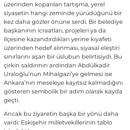
üzerinden koparılan tartışma, yerel
siyasetin hangi zeminde yürüdüğünü bir
kez daha gözler önüne serdi. Bir belediye
başkanının icraatları, projeleri ya da
ilçesine kazandırdıkları yerine kıyafeti
üzerinden hedef alınması, siyasal eleştiri
sınırlarını aşan bir üslubun belirtisiydi. Bu
çirkin saldırının ardından Abdülkadir
Uraloğlu’nun Mihalgazi’ye gelmesi ise
Ankara’nın meseleye kayıtsız kalmadığını
gösteren sembolik bir adım olarak kayda
geçti.
Ancak bu ziyaretin başka bir yönü daha
vardı: Eskişehir milletvekillerinin tablo