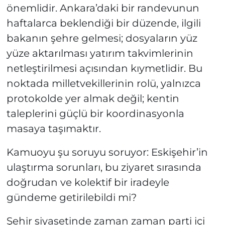
önemlidir. Ankara’daki bir randevunun
haftalarca beklendiği bir düzende, ilgili
bakanın şehre gelmesi; dosyaların yüz
yüze aktarılması yatırım takvimlerinin
netleştirilmesi açısından kıymetlidir. Bu
noktada milletvekillerinin rolü, yalnızca
protokolde yer almak değil; kentin
taleplerini güçlü bir koordinasyonla
masaya taşımaktır.
Kamuoyu şu soruyu soruyor: Eskişehir’in
ulaştırma sorunları, bu ziyaret sırasında
doğrudan ve kolektif bir iradeyle
gündeme getirilebildi mi?
Şehir siyasetinde zaman zaman parti içi