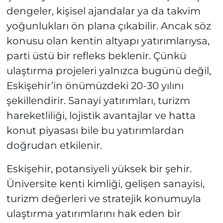
dengeler, kişisel ajandalar ya da takvim
yoğunlukları ön plana çıkabilir. Ancak söz
konusu olan kentin altyapı yatırımlarıysa,
parti üstü bir refleks beklenir. Çünkü
ulaştırma projeleri yalnızca bugünü değil,
Eskişehir’in önümüzdeki 20-30 yılını
şekillendirir. Sanayi yatırımları, turizm
hareketliliği, lojistik avantajlar ve hatta
konut piyasası bile bu yatırımlardan
doğrudan etkilenir.
Eskişehir, potansiyeli yüksek bir şehir.
Üniversite kenti kimliği, gelişen sanayisi,
turizm değerleri ve stratejik konumuyla
ulaştırma yatırımlarını hak eden bir